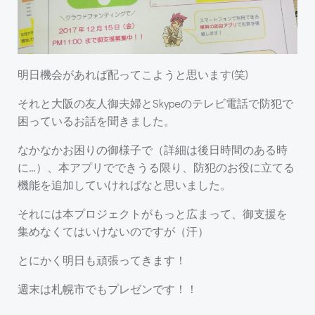
明日機会があれば配ってこようと思います(笑)
それと大阪の友人御夫婦とSkypeのテレビ電話で防犯で
困っているお話を聞きました。
なかなかお困りの御様子で（詳細は後日時間のある時
に…）、本アプリでできうる限り、防犯のお役に立てる
機能を追加していければなと思いました。
それには本プロジェクトがもっと広まって、御支援を
集めなくてはいけないのですが（汗）
とにかく明日も頑張ってきます！
週末は札幌市でもプレゼンです！！