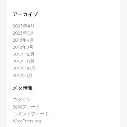
アーカイブ
2025年4月
2025年3月
2018年4月
2018年3月
2017年12月
2017年11月
2017年10月
2017年7月
メタ情報
ログイン
投稿フィード
コメントフィード
WordPress.org