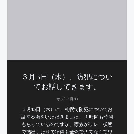
３月15日（木）、防犯につい
てお話してきます。
-
オズ
3月 13
３月15日（木）に、札幌で防犯についてお
話する場をいただきました。 １時間も時間
もらっているのですが、家族がリレー状態
で熱出したりで準備も全然できてなくてワ