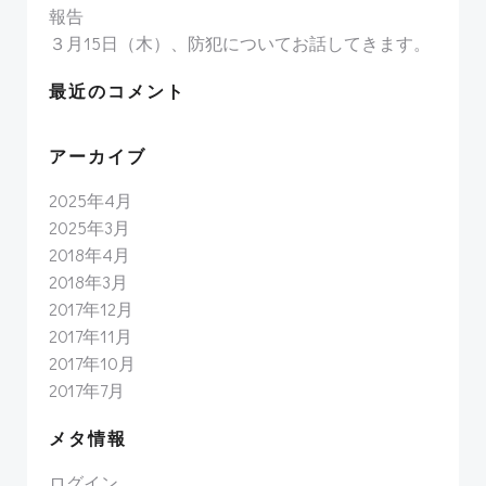
報告
３月15日（木）、防犯についてお話してきます。
最近のコメント
アーカイブ
2025年4月
2025年3月
2018年4月
2018年3月
2017年12月
2017年11月
2017年10月
2017年7月
メタ情報
ログイン