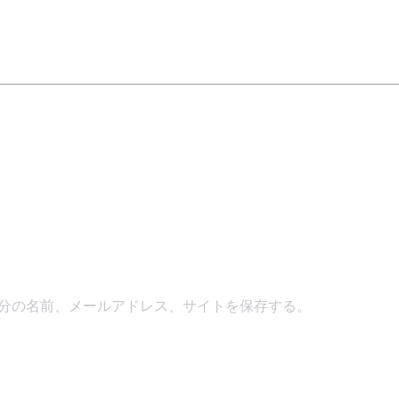
ン
分の名前、メールアドレス、サイトを保存する。