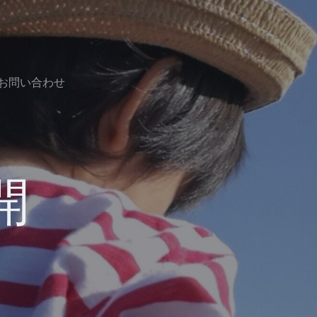
お問い合わせ
開
！