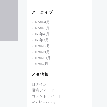
アーカイブ
2025年4月
2025年3月
2018年4月
2018年3月
2017年12月
2017年11月
2017年10月
2017年7月
メタ情報
ログイン
投稿フィード
コメントフィード
WordPress.org