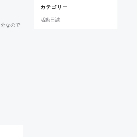
カテゴリー
活動日誌
部分なので