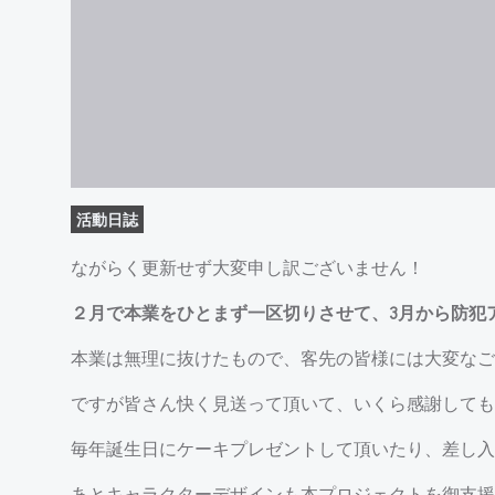
活動日誌
ながらく更新せず大変申し訳ございません！
２月で本業をひとまず一区切りさせて、3月から防犯
本業は無理に抜けたもので、客先の皆様には大変なご
ですが皆さん快く見送って頂いて、いくら感謝しても
毎年誕生日にケーキプレゼントして頂いたり、差し
あとキャラクターデザインも本プロジェクトを御支援