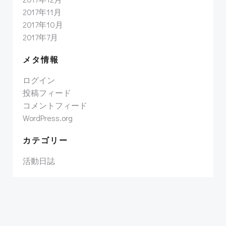
2017年11月
2017年10月
2017年7月
メタ情報
ログイン
投稿フィード
コメントフィード
WordPress.org
カテゴリー
活動日誌