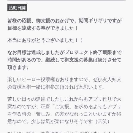
活動日誌
皆様の応援、御支援のおかげで、期間ギリギリですが
目標を達成する事ができました！
本当にありがとうございました！！
なお目標は達成しましたがプロジェクト終了期限まで
時間があるので、継続して御支援の募集は続けさせて
頂きます。
楽しいヒーロー投票権もありますので、ぜひ友人知人
の皆様と御一緒に御参加頂ければと思います。
苦しい日々の連続でしたしこれからもアプリ作りで大
変なのですが、正直「ご支援」を求めるよりもアプリ
を作る時の「苦しみ」の方がなれっこといいますか得
意なので、少しは気が楽になりそうです（苦笑）