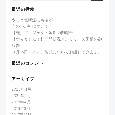
最近の投稿
やっと北海道にも桜が
今のわが社について
【続】プロジェクト延期の御報告
【すみません！】開発状況と、リリース延期の御
報告
３月15日（木）、防犯についてお話してきます。
最近のコメント
アーカイブ
2025年4月
2025年3月
2018年4月
2018年3月
2017年12月