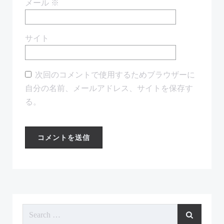
メール
※
サイト
次回のコメントで使用するためブラウザーに
自分の名前、メールアドレス、サイトを保存す
る。
Search
for: