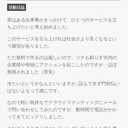
活動日誌
実はある出来事がきっかけで、ひとつのサービスを立
ち上げたいと考え始めました。
このサービスを立ち上げれば社会がより良くなるとい
う確信がありました。
ただ無料で作るのは厳しいので、ツテも頼らず市内の
企業様や母校にアクションを起こしたのですが、ほぼ
無視されました（苦笑）
冷たいというかなんといいますか…話もできず門前払い
はないよなって感じです。
なので軽い気持ちでクラウドファンディングにメール
で問い合わせしてみたのですが、数時間で電話がかか
ってきてビックリしました。