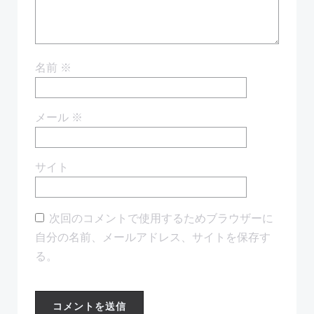
ン
ン
名前
※
メール
※
サイト
次回のコメントで使用するためブラウザーに
自分の名前、メールアドレス、サイトを保存す
る。