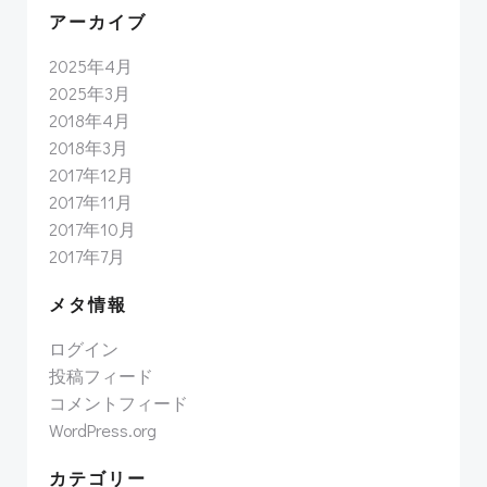
アーカイブ
2025年4月
2025年3月
2018年4月
2018年3月
2017年12月
2017年11月
2017年10月
2017年7月
メタ情報
ログイン
投稿フィード
コメントフィード
WordPress.org
カテゴリー