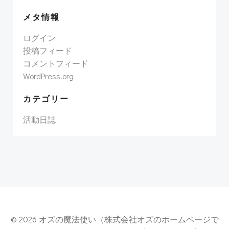
メタ情報
ログイン
投稿フィード
コメントフィード
WordPress.org
カテゴリー
活動日誌
© 2026 オズの魔法使い（株式会社オズのホームページで