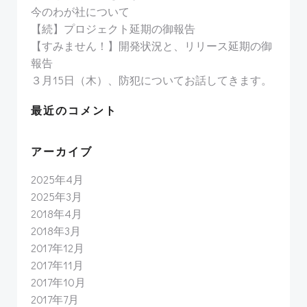
今のわが社について
【続】プロジェクト延期の御報告
【すみません！】開発状況と、リリース延期の御
報告
３月15日（木）、防犯についてお話してきます。
最近のコメント
アーカイブ
2025年4月
2025年3月
2018年4月
2018年3月
2017年12月
2017年11月
2017年10月
2017年7月