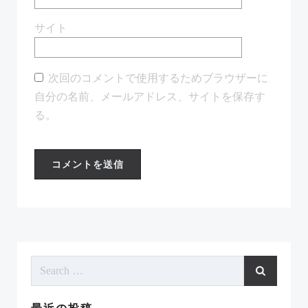
サイト
次回のコメントで使用するためブラウザーに
自分の名前、メールアドレス、サイトを保存す
る。
Search
for:
最近の投稿