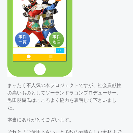
まったく不人気の本プロジェクトですが、社会貢献性
の高いものとしてソーランドラゴンプロデューサー、
黒田朋樹氏はこころよく協力を表明して下さいまし
た。
本当にありがとうございます。
それと「ご活用下さい」と多数の素晴らしい素材まで