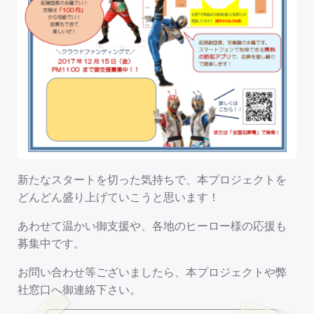
新たなスタートを切った気持ちで、本プロジェクトを
どんどん盛り上げていこうと思います！
あわせて温かい御支援や、各地のヒーロー様の応援も
募集中です。
お問い合わせ等ございましたら、本プロジェクトや弊
社窓口へ御連絡下さい。