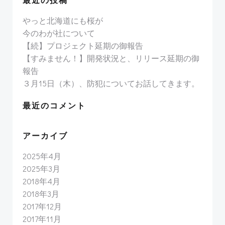
やっと北海道にも桜が
今のわが社について
【続】プロジェクト延期の御報告
【すみません！】開発状況と、リリース延期の御
報告
３月15日（木）、防犯についてお話してきます。
最近のコメント
アーカイブ
2025年4月
2025年3月
2018年4月
2018年3月
2017年12月
2017年11月