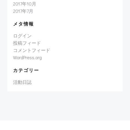
2017年10月
2017年7月
メタ情報
ログイン
投稿フィード
コメントフィード
WordPress.org
カテゴリー
活動日誌