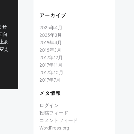
アーカイブ
ませ
2025年4月
国向
2025年3月
上あ
2018年4月
変え
2018年3月
2017年12月
2017年11月
2017年10月
2017年7月
メタ情報
ログイン
投稿フィード
コメントフィード
WordPress.org