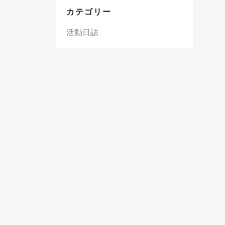
カテゴリー
活動日誌