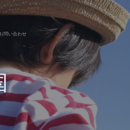
お問い合わせ
国